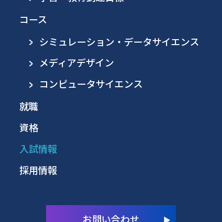
コース
シミュレーション・データサイエンス
メディアデザイン
コンピュータサイエンス
就職
資格
入試情報
採用情報
お問い合わせ