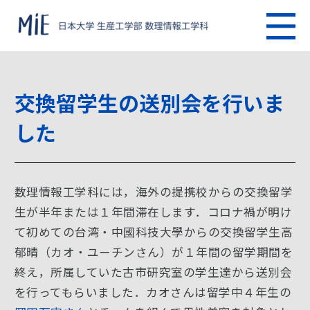
交換留学生の送別会を行いま
した
数理情報工学科には，海外の提携校からの交換留学
生が半年または１年間滞在します．コロナ禍が明け
て初めての台湾・中國科技大學からの交換留学生高
郁晴（カオ・ユーチンさん）が１年間の留学期間を
終え，所属していた古市研究室の学生達から送別会
を行ってもらいました．カオさんは留学中４年生の